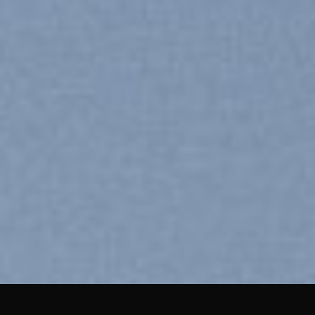
Explore Things